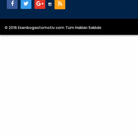
© 2016 Esenbogaotomotiv.com Tüm Hakları Saklıdır.