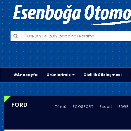
Anasayfa
Ürünlerimiz
Gizlilik Sözleşmesi
FORD
Tümü
ECOSPORT
Escort
EDGE