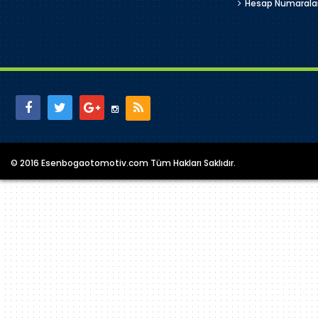
Hesap Numarala
© 2016 Esenbogaotomotiv.com Tüm Hakları Saklıdır.