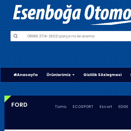
Anasayfa
Ürünlerimiz
Gizlilik Sözleşmesi
FORD
Tümü
ECOSPORT
Escort
EDGE