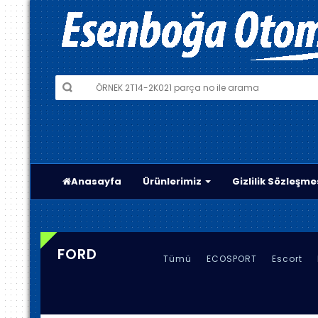
Anasayfa
Ürünlerimiz
Gizlilik Sözleşme
FORD
Tümü
ECOSPORT
Escort