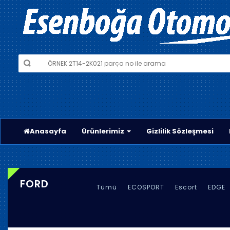
Anasayfa
Ürünlerimiz
Gizlilik Sözleşmesi
FORD
Tümü
ECOSPORT
Escort
EDGE