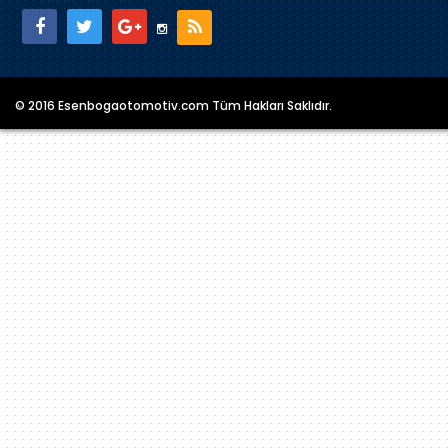
© 2016 Esenbogaotomotiv.com Tüm Hakları Saklıdır.