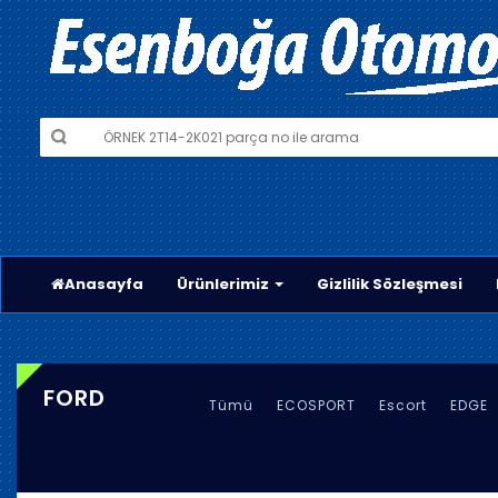
Anasayfa
Ürünlerimiz
Gizlilik Sözleşmesi
FORD
Tümü
ECOSPORT
Escort
EDGE