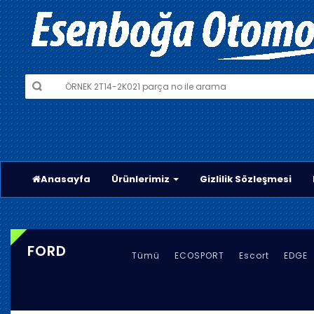
Anasayfa
Ürünlerimiz
Gizlilik Sözleşmesi
FORD
Tümü
ECOSPORT
Escort
EDGE