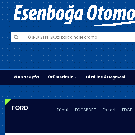
Anasayfa
Ürünlerimiz
Gizlilik Sözleşmesi
FORD
Tümü
ECOSPORT
Escort
EDGE