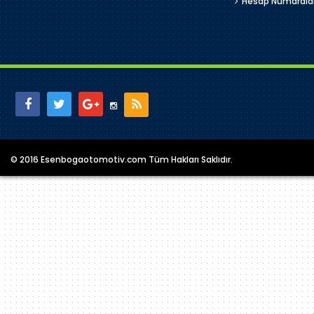
Hesap Numarala
© 2016 Esenbogaotomotiv.com Tüm Hakları Saklıdır.