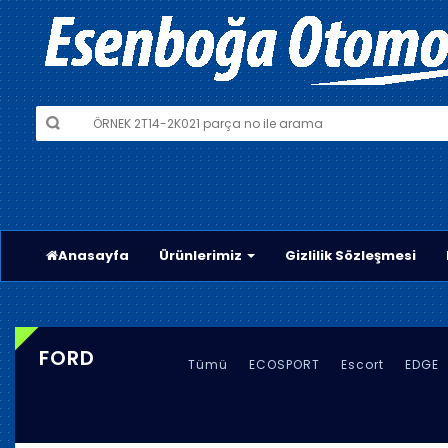
Anasayfa
Ürünlerimiz
Gizlilik Sözleşmesi
FORD
Tümü
ECOSPORT
Escort
EDGE