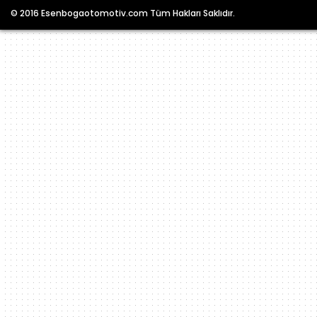
© 2016 Esenbogaotomotiv.com Tüm Hakları Saklıdır.