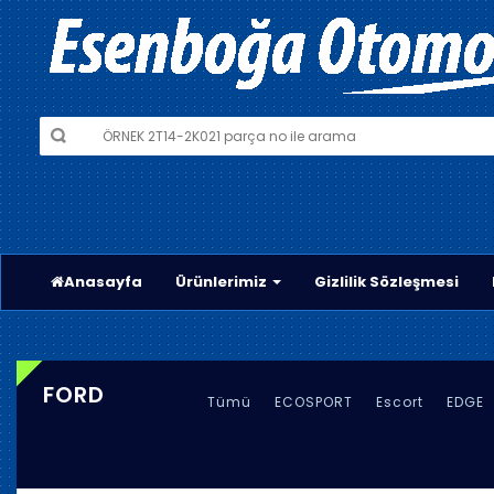
Anasayfa
Ürünlerimiz
Gizlilik Sözleşmesi
FORD
Tümü
ECOSPORT
Escort
EDGE