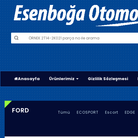
Anasayfa
Ürünlerimiz
Gizlilik Sözleşmesi
FORD
Tümü
ECOSPORT
Escort
EDGE