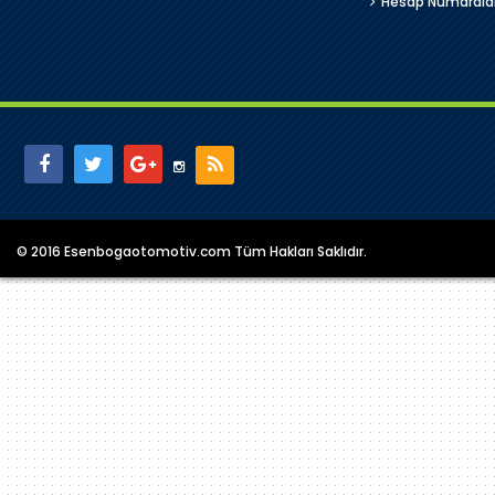
Hesap Numarala
© 2016 Esenbogaotomotiv.com Tüm Hakları Saklıdır.