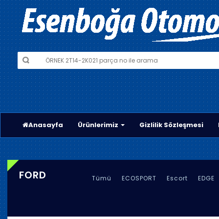
Anasayfa
Ürünlerimiz
Gizlilik Sözleşmesi
FORD
Tümü
ECOSPORT
Escort
EDGE