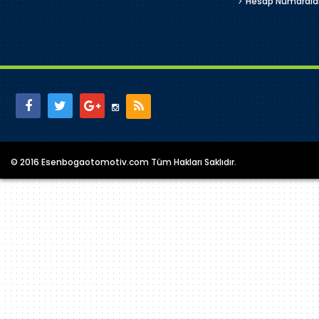
Hesap Numarala
© 2016 Esenbogaotomotiv.com Tüm Hakları Saklıdır.